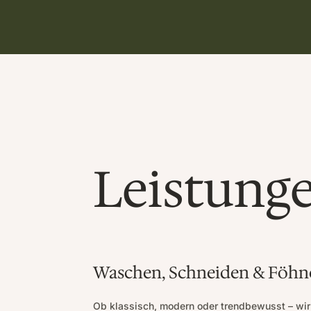
Leistung
Waschen, Schneiden & Föhn
Ob klassisch, modern oder trendbewusst – wir 