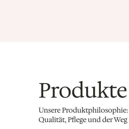
Produkte
Unsere Produktphilosophie:
Qualität, Pflege und der We