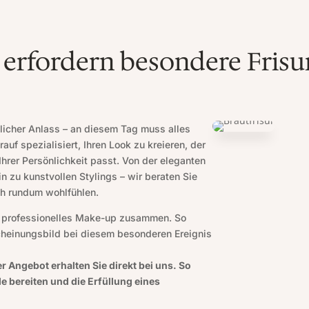
 erfordern besondere Frisu
licher Anlass – an diesem Tag muss alles
rauf spezialisiert, Ihren Look zu kreieren, der
 Ihrer Persönlichkeit passt. Von der eleganten
n zu kunstvollen Stylings – wir beraten Sie
ich rundum wohlfühlen.
ür professionelles Make-up zusammen. So
scheinungsbild bei diesem besonderen Ereignis
Angebot erhalten Sie direkt bei uns. So
 bereiten und die Erfüllung eines