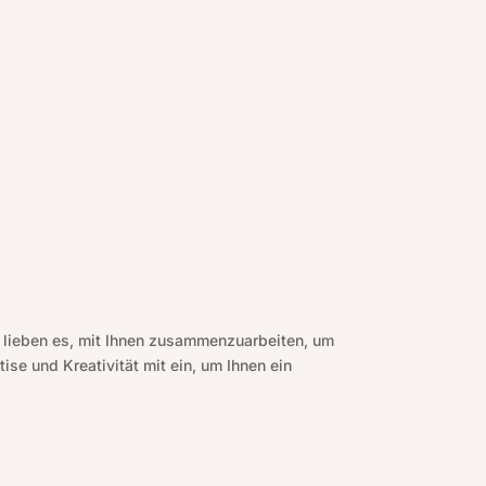
d lieben es, mit Ihnen zusammenzuarbeiten, um
ise und Kreativität mit ein, um Ihnen ein