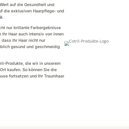
 Wert auf die Gesundheit und
uf die exklusiven Haarpflege- und
il
.
cht nur brillante Farbergebnisse
Ihr Haar auch intensiv von innen
 dass Ihr Haar nicht nur
aublich gesund und geschmeidig
ril-Produkte, die wir in unserem
Ort kaufen. So können Sie die
ause fortsetzen und Ihr Traumhaar