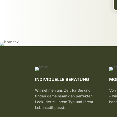
INDIVIDUELLE BERATUNG
MO
Wir nehmen uns Zeit für Sie und
Von 
finden gemeinsam den perfekten
– wi
Look, der zu Ihrem Typ und Ihrem
hand
Lebensstil passt.