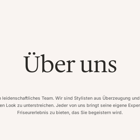
Über uns
in leidenschaftliches Team. Wir sind Stylisten aus Überzeugung un
len Look zu unterstreichen. Jeder von uns bringt seine eigene Expert
Friseurerlebnis zu bieten, das Sie begeistern wird.