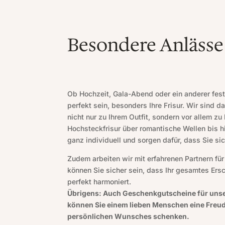
Besondere Anlässe
Ob Hochzeit, Gala-Abend oder ein anderer fest
perfekt sein, besonders Ihre Frisur. Wir sind da
nicht nur zu Ihrem Outfit, sondern vor allem zu
Hochsteckfrisur über romantische Wellen bis hi
ganz individuell und sorgen dafür, dass Sie s
Zudem arbeiten wir mit erfahrenen Partnern f
können Sie sicher sein, dass Ihr gesamtes Er
perfekt harmoniert.
Übrigens: Auch Geschenkgutscheine für unser 
können Sie einem lieben Menschen eine Freude
persönlichen Wunsches schenken.