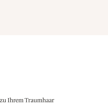
g zu Ihrem Traumhaar