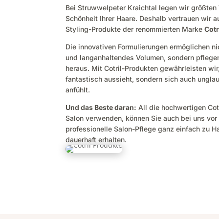
Bei Struwwelpeter Kraichtal legen wir größten
Schönheit Ihrer Haare. Deshalb vertrauen wir a
Styling-Produkte der renommierten Marke
Cotr
Die innovativen Formulierungen ermöglichen ni
und langanhaltendes Volumen, sondern pflegen 
heraus. Mit Cotril-Produkten gewährleisten wir,
fantastisch aussieht, sondern sich auch ungl
anfühlt.
Und das Beste daran:
All die hochwertigen Cot
Salon verwenden, können Sie auch bei uns vor 
professionelle Salon-Pflege ganz einfach zu H
dauerhaft erhalten.