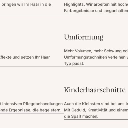
bringen wir Ihr Haar in die
Highlights. Wir arbeiten mit hoch
Farbergebnisse und langanhalten
Umformung
Mehr Volumen, mehr Schwung ode
ffekte und setzen Ihr Haar
Umformungstechniken verleihen wi
Typ passt.
Kinderhaarschnitte
it intensiven Pflegebehandlungen
Auch die Kleinsten sind bei uns 
ende Ergebnisse, die begeistern.
Mit Geduld, Kreativität und einem
die Spaß machen.