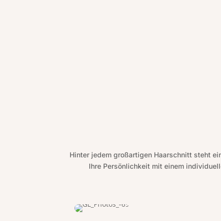
Hinter jedem großartigen Haarschnitt steht e
Ihre Persönlichkeit mit einem individuel