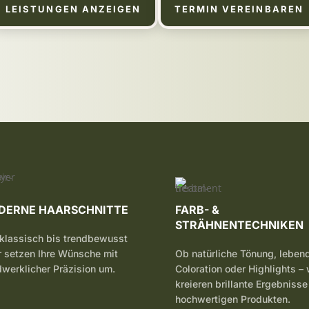
LEISTUNGEN ANZEIGEN
TERMIN VEREINBAREN
DERNE HAARSCHNITTE
FARB- &
STRÄHNENTECHNIKEN
klassisch bis trendbewusst
r setzen Ihre Wünsche mit
Ob natürliche Tönung, leben
werklicher Präzision um.
Coloration oder Highlights – 
kreieren brillante Ergebnisse
hochwertigen Produkten.